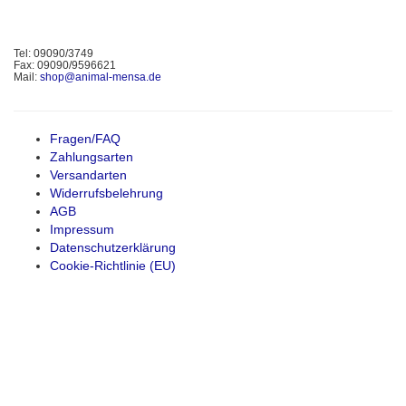
Tel: 09090/3749
Fax: 09090/9596621
Mail:
shop@animal-mensa.de
Fragen/FAQ
Zahlungsarten
Versandarten
Widerrufsbelehrung
AGB
Impressum
Datenschutzerklärung
Cookie-Richtlinie (EU)